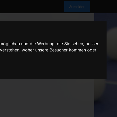
Anmelden
möglichen und die Werbung, die Sie sehen, besser
u verstehen, woher unsere Besucher kommen oder