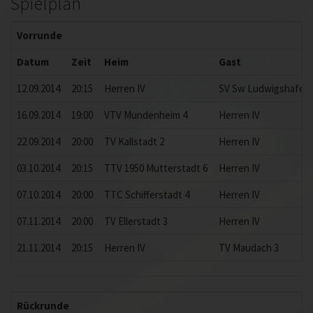
Spielplan
Vorrunde
Datum
Zeit
Heim
Gast
12.09.2014
20:15
Herren IV
SV Sw Ludwigshafen 
16.09.2014
19:00
VTV Mundenheim 4
Herren IV
22.09.2014
20:00
TV Kallstadt 2
Herren IV
03.10.2014
20:15
TTV 1950 Mutterstadt 6
Herren IV
07.10.2014
20:00
TTC Schifferstadt 4
Herren IV
07.11.2014
20:00
TV Ellerstadt 3
Herren IV
21.11.2014
20:15
Herren IV
TV Maudach 3
Rückrunde