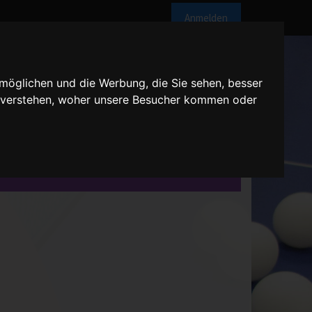
Anmelden
möglichen und die Werbung, die Sie sehen, besser
u verstehen, woher unsere Besucher kommen oder