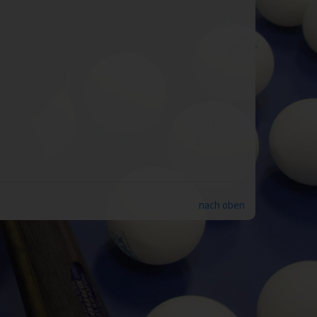
nach oben