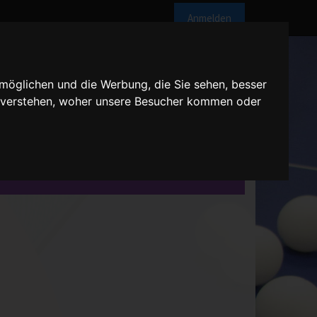
Anmelden
möglichen und die Werbung, die Sie sehen, besser
u verstehen, woher unsere Besucher kommen oder