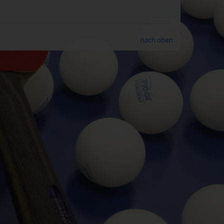
nach oben