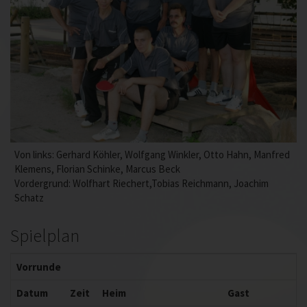
Von links: Gerhard Köhler, Wolfgang Winkler, Otto Hahn, Manfred
Klemens, Florian Schinke, Marcus Beck
Vordergrund: Wolfhart Riechert,Tobias Reichmann, Joachim
Schatz
Spielplan
Vorrunde
Datum
Zeit
Heim
Gast